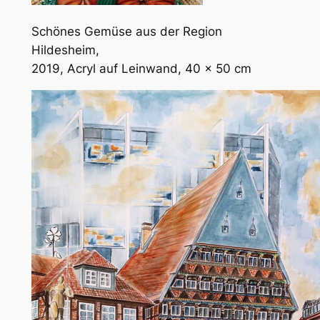
Schönes Gemüse aus der Region
Hildesheim,
2019, Acryl auf Leinwand, 40 x 50 cm