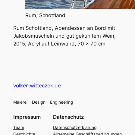
Rum, Schottland
Rum Schottland, Abendessen an Bord mit
Jakobsmuscheln und gut gekühltem Wein,
2015, Acryl auf Leinwand, 70 x 70 cm
volker-witteczek.de
Malerei – Design – Engineering
Impressum
Datenschutz
Team
Datenschutzerklärung
Geschichte
Allgemeine Geschäftsbedingungen