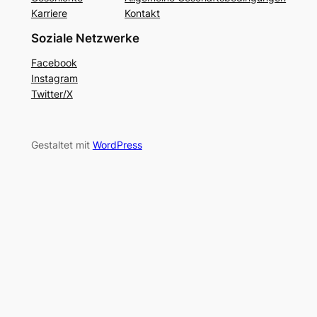
Karriere
Kontakt
Soziale Netzwerke
Facebook
Instagram
Twitter/X
Gestaltet mit
WordPress