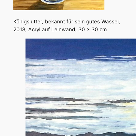
Königslutter, bekannt für sein gutes Wasser,
2018, Acryl auf Leinwand, 30 x 30 cm