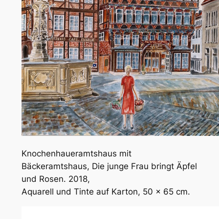
Knochenhaueramtshaus mit
Bäckeramtshaus, Die junge Frau bringt Äpfel
und Rosen. 2018,
Aquarell und Tinte auf Karton, 50 x 65 cm.