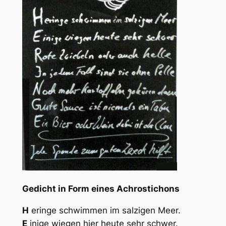
Gedicht in Form eines Achrostichons
H
eringe schwimmen im salzigen Meer.
E
inige wiegen hier heute sehr schwer.