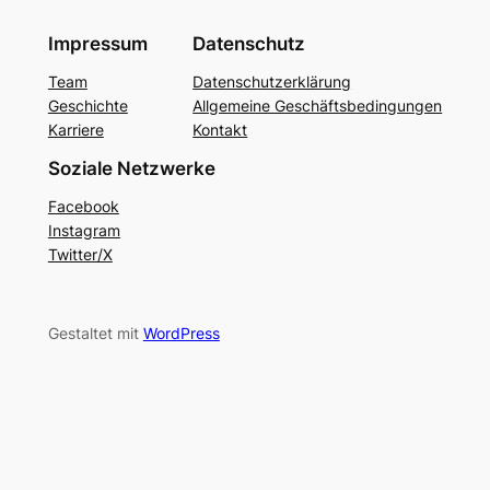
Impressum
Datenschutz
Team
Datenschutzerklärung
Geschichte
Allgemeine Geschäftsbedingungen
Karriere
Kontakt
Soziale Netzwerke
Facebook
Instagram
Twitter/X
Gestaltet mit
WordPress