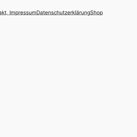
akt, Impressum
Datenschutzerklärung
Shop