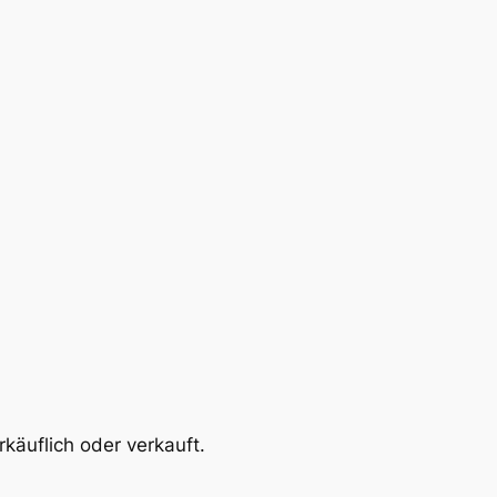
käuflich oder verkauft.