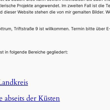
tlerische Projekte angewendet. Im zweiten Fall ist die 
nd dieser Website stehen die von mir gemalten Bilder. 
ttrum, Triftstraße 9 ist willkommen. Termin bitte über E
st in folgende Bereiche gegliedert:
Landkreis
 abseits der Küsten