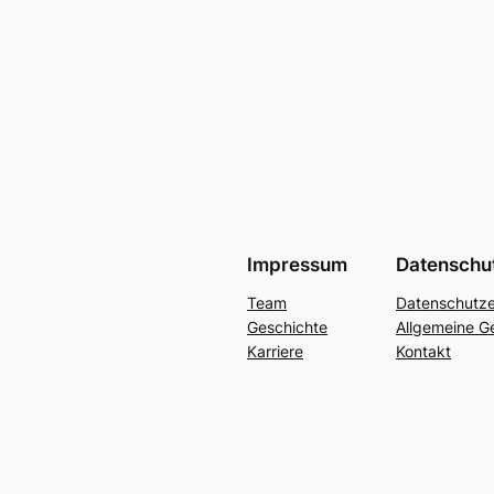
Impressum
Datenschu
Team
Datenschutze
Geschichte
Allgemeine G
Karriere
Kontakt