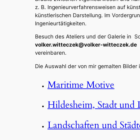
z. B. Ingenieurverfahrensweisen auf küns
künstlerischen Darstellung. Im Vordergru
Ingenieurtätigkeiten.
Besuch des Ateliers und der Galerie in So
volker.witteczek@volker-witteczek.de
vereinbaren.
Die Auswahl der von mir gemalten Bilder i
Maritime Motive
Hildesheim, Stadt und 
Landschaften und Städte