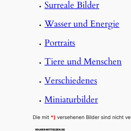
Surreale Bilder
Wasser und Energie
Portraits
Tiere und Menschen
Verschiedenes
Miniaturbilder
Die mit
*)
versehenen Bilder sind nicht ver