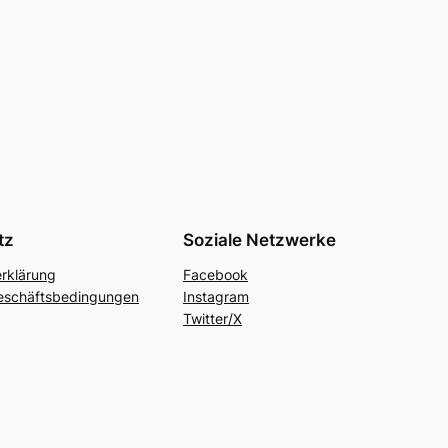
tz
Soziale Netzwerke
rklärung
Facebook
eschäftsbedingungen
Instagram
Twitter/X