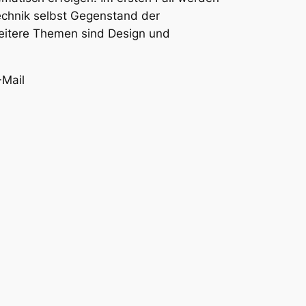
Technik selbst Gegenstand der
Weitere Themen sind Design und
-Mail